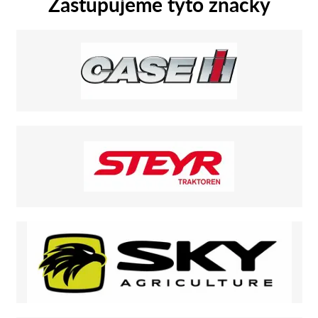
Zastupujeme tyto značky