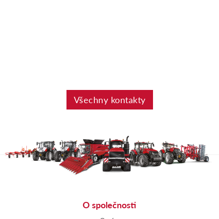
Všechny kontakty
O společnosti