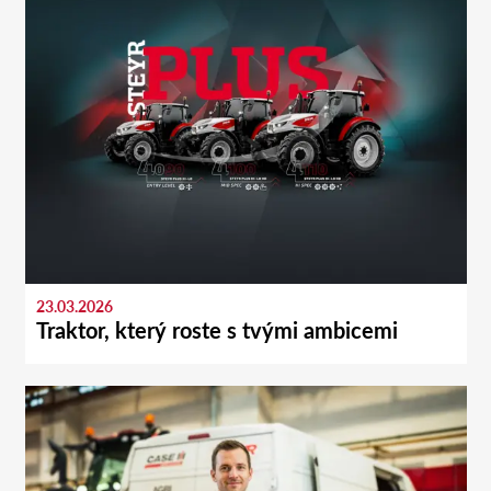
23.03.2026
Traktor, který roste s tvými ambicemi