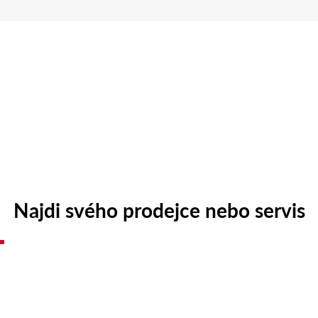
Najdi svého prodejce nebo servis