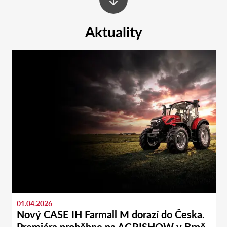
Aktuality
01.04.2026
Nový CASE IH Farmall M dorazí do Česka.