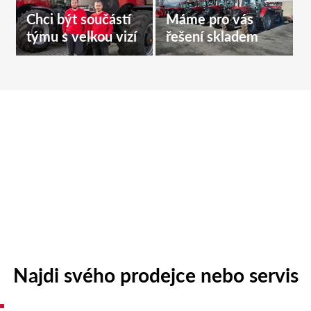
Chci být součástí
Máme pro vás
týmu s velkou vizí
řešení skladem
Najdi svého prodejce nebo servis