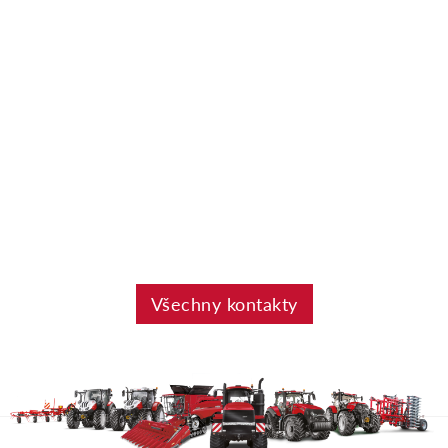
Všechny kontakty