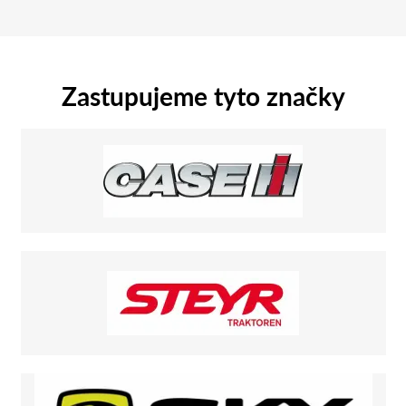
Zastupujeme tyto značky