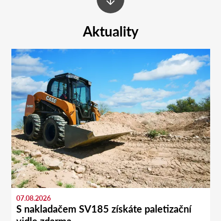
Aktuality
07.08.2026
S nakladačem SV185 získáte paletizační