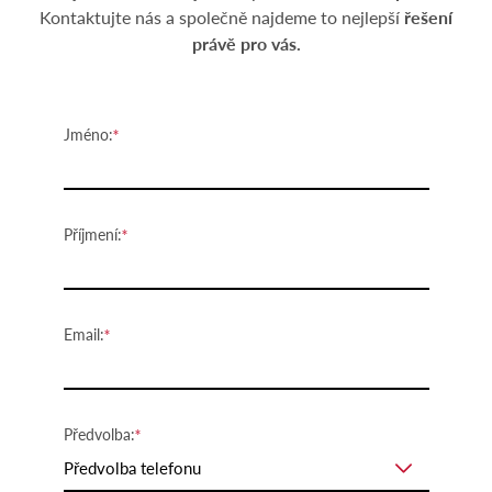
Kontaktujte nás a společně najdeme to nejlepší
řešení
právě pro vás.
Jméno:
Příjmení:
Email:
Předvolba:
Předvolba telefonu