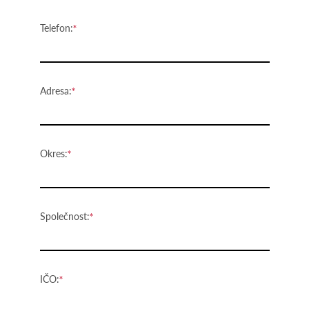
Telefon:
Adresa:
Okres:
Společnost:
IČO: