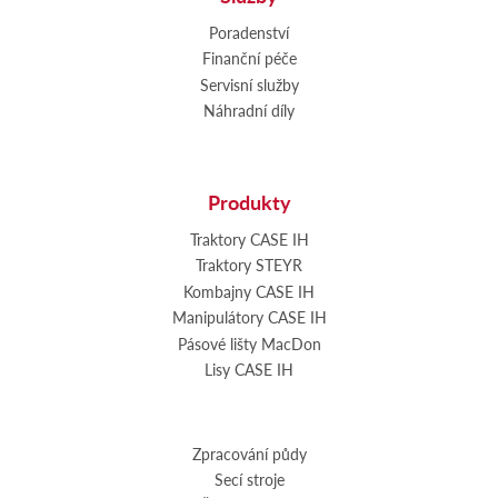
Poradenství
Finanční péče
Servisní služby
Náhradní díly
Produkty
Traktory CASE IH
Traktory STEYR
Kombajny CASE IH
Manipulátory CASE IH
Pásové lišty MacDon
Lisy CASE IH
Zpracování půdy
Secí stroje