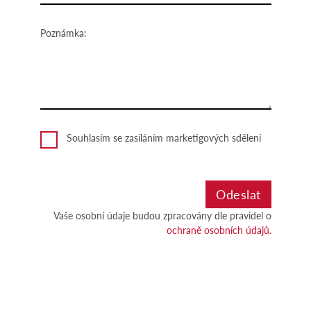
Poznámka:
Souhlasím se zasíláním marketigových sdělení
Vaše osobní údaje budou zpracovány dle pravidel o
ochraně osobních údajů.