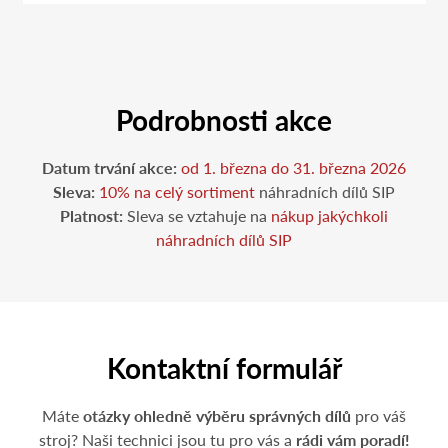
Podrobnosti akce
Datum trvání akce:
od 1. března do 31. března 2026
Sleva:
10% na celý sortiment
náhradních dílů SIP
Platnost:
Sleva se vztahuje na
nákup jakýchkoli
náhradních dílů SIP
Kontaktní formulář
Máte
otázky ohledně výběru správných dílů
pro váš
stroj? Naši technici jsou tu pro vás a
rádi vám poradí!