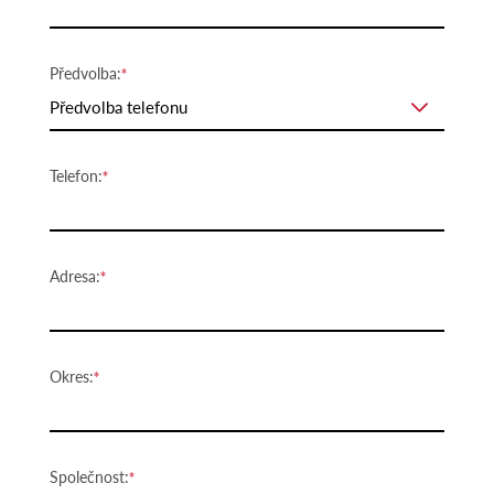
Předvolba:
Předvolba telefonu
Telefon:
Adresa:
Okres:
Společnost: