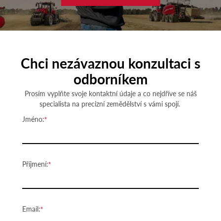
Chci nezávaznou konzultaci s
odborníkem
Prosím vyplňte svoje kontaktní údaje a co nejdříve se náš
specialista na precizní zemědělství s vámi spojí.
Jméno:
Příjmení:
Email: