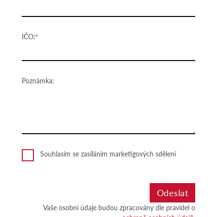
IČO:
Poznámka:
Souhlasím se zasíláním marketigových sdělení
Vaše osobní údaje budou zpracovány dle pravidel o