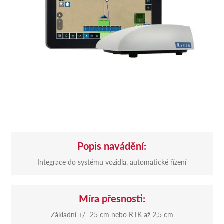
Popis navádění:
Integrace do systému vozidla, automatické řízení
Míra přesnosti:
Základní +/- 25 cm nebo RTK až 2,5 cm