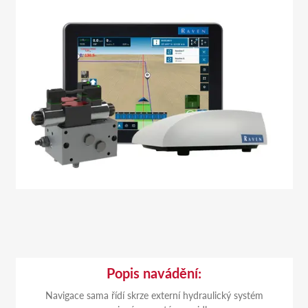
Popis navádění:
Navigace sama řídí skrze externí hydraulický systém