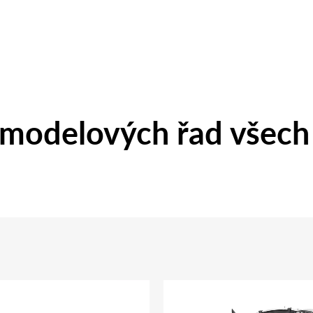
modelových řad všech