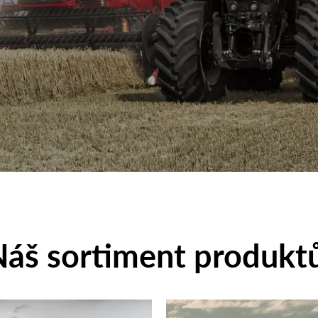
áš sortiment produkt