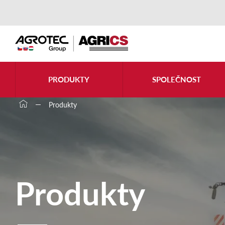
PRODUKTY
SPOLEČNOST
Produkty
Produkty