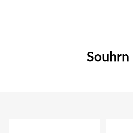
Souhrn 