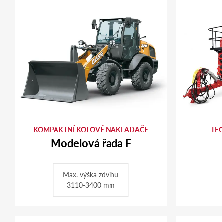
KOMPAKTNÍ KOLOVÉ NAKLADAČE
TEC
Modelová řada F
Max. výška zdvihu
3110-3400 mm