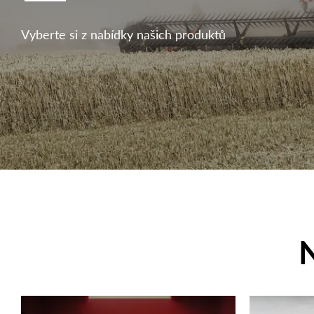
Vyberte si z nabídky našich produktů
N