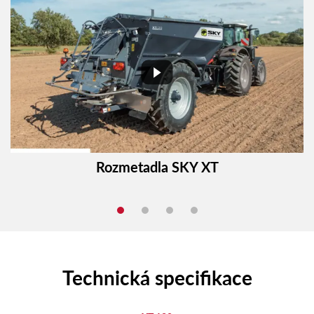
Rozmetadla SKY XT
Technická specifikace