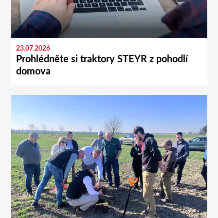
23.07.2026
Prohlédněte si traktory STEYR z pohodlí
domova