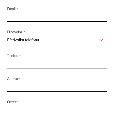
Email:
Předvolba:
Předvolba telefonu
Telefon:
Adresa:
Okres: