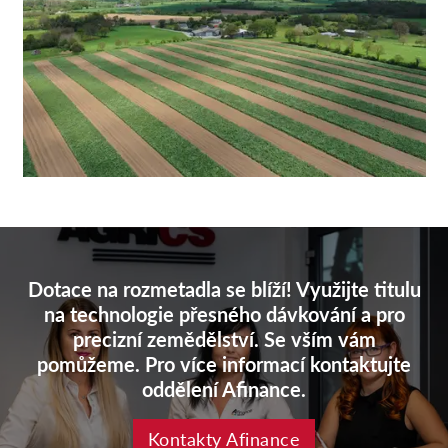
Dotace na rozmetadla se blíží! Využijte titulu
na technologie přesného dávkování a pro
precizní zemědělství. Se vším vám
pomůžeme. Pro více informací kontaktujte
oddělení Afinance.
Kontakty Afinance