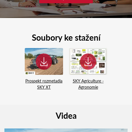
Soubory ke stažení
Prospekt rozmetadla
SKY Agriculture -
SKY XT
Agronomie
Videa