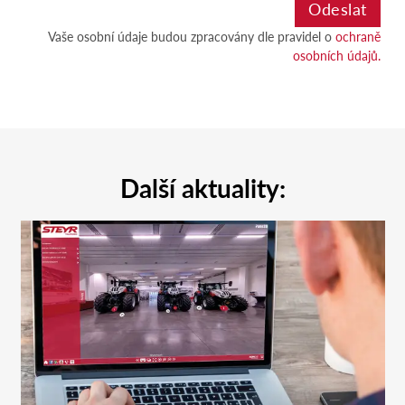
Vaše osobní údaje budou zpracovány dle pravidel o
ochraně
osobních údajů.
Další aktuality: