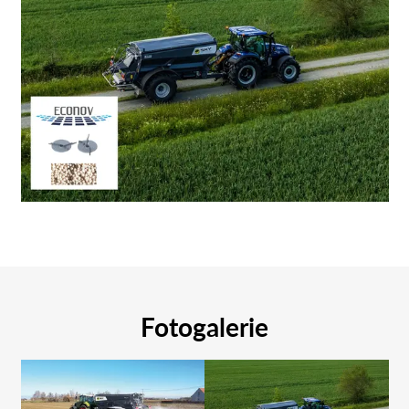
Fotogalerie