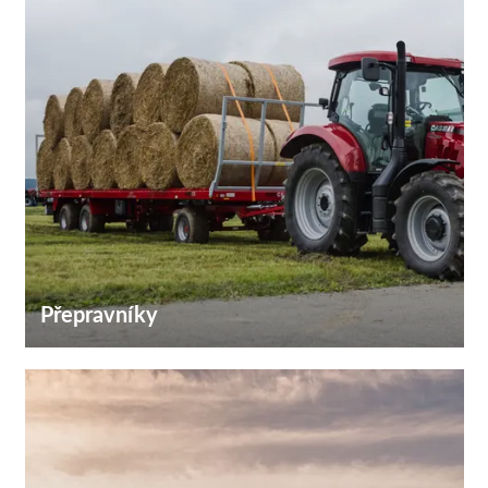
Přepravníky