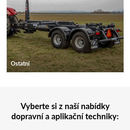
Ostatní
Vyberte si z naší nabídky
dopravní a aplikační techniky: