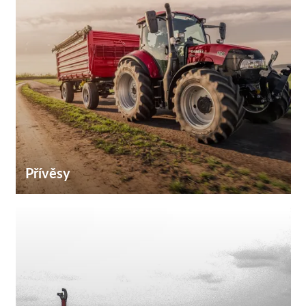
Přívěsy