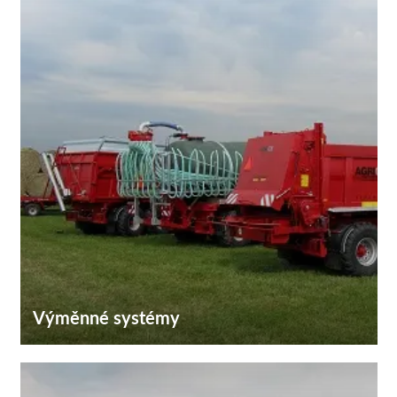
Výměnné systémy