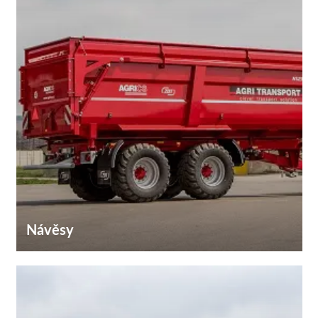
Návěsy