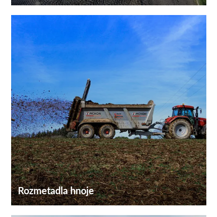
Rozmetadla hnoje