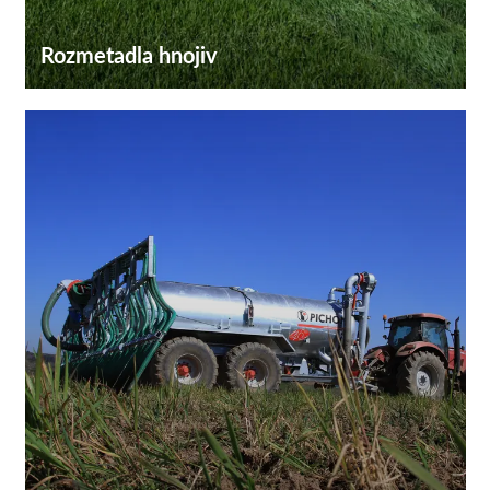
Rozmetadla hnojiv