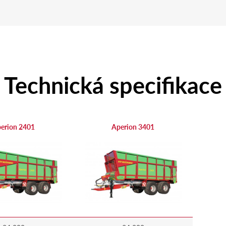
Technická specifikace
erion 2401
Aperion 3401