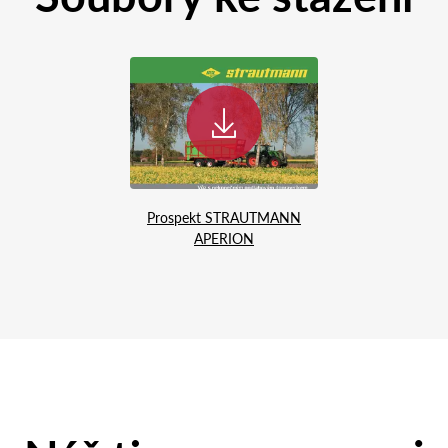
Prospekt STRAUTMANN
APERION