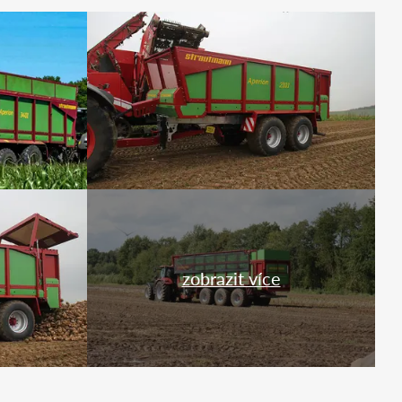
zobrazit více