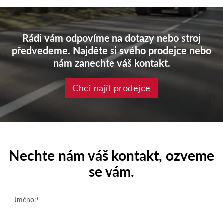
Rádi vám odpovíme na dotazy nebo stroj
předvedeme. Najděte si svého prodejce nebo
nám zanechte váš kontakt.
Chci najít prodejce
Nechte nám váš kontakt, ozveme
se vám.
Jméno: