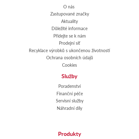
O nás
Zastupované značky
Aktuality
Důležité informace
Přidejte se k nám
Prodejní síť
Recyklace výrobků s ukončenou životností
Ochrana osobních údajů
Cookies
Služby
Poradenství
Finanční péče
Servisní služby
Náhradní díly
Produkty