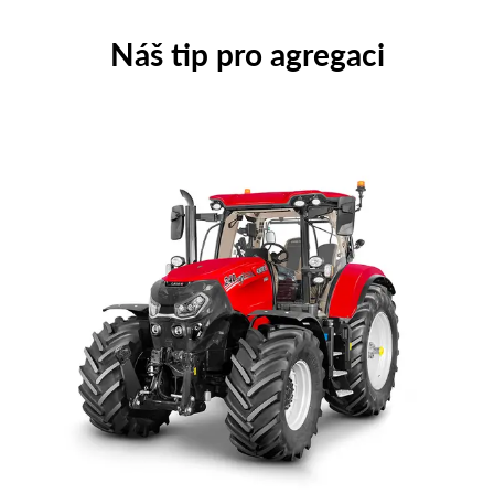
Náš tip pro agregaci