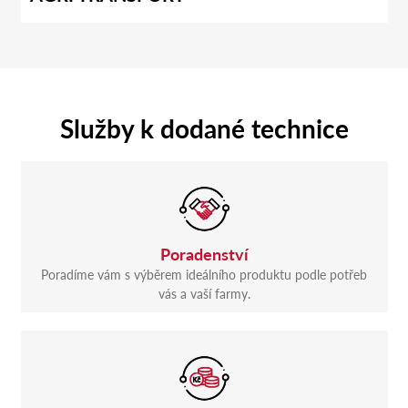
Služby k dodané technice
Poradenství
Poradíme vám s výběrem ideálního produktu podle potřeb
vás a vaší farmy.