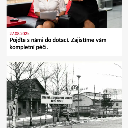
27.08.2025
Pojďte s námi do dotací. Zajistíme vám
kompletní péči.