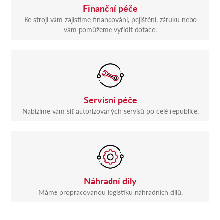
Finanční péče
Ke stroji vám zajístíme financování, pojištění, záruku nebo
vám pomůžeme vyřídit dotace.
Servisní péče
Nabízíme vám síť autorizovaných servisů po celé republice.
Náhradní díly
Máme propracovanou logistiku náhradních dílů.