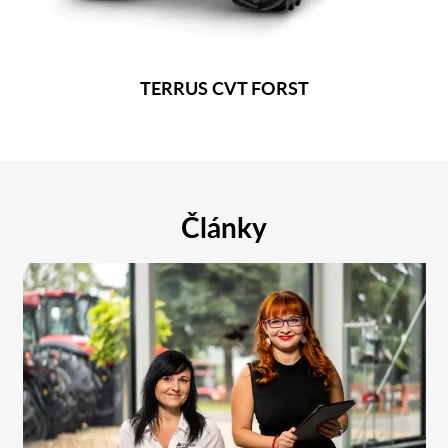
TERRUS CVT FORST
Články