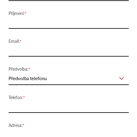
Příjmení:
Email:
Předvolba:
Předvolba telefonu
Telefon:
Adresa: