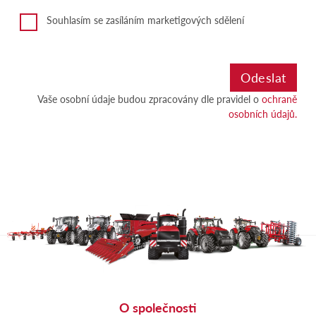
Souhlasím se zasíláním marketigových sdělení
Vaše osobní údaje budou zpracovány dle pravidel o
ochraně
osobních údajů.
O společnosti