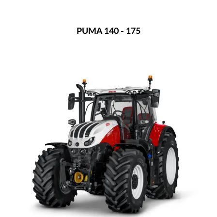
PUMA 140 - 175