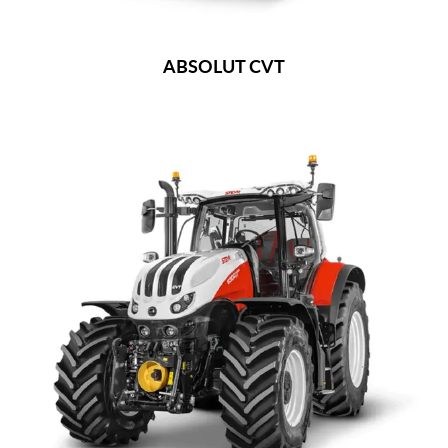
ABSOLUT CVT