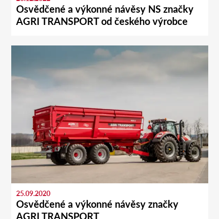
Osvědčené a výkonné návěsy NS značky
AGRI TRANSPORT od českého výrobce
25.09.2020
Osvědčené a výkonné návěsy značky
AGRI TRANSPORT