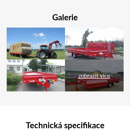
Galerie
zobrazit více
Technická specifikace