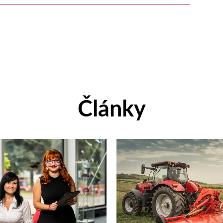
Články