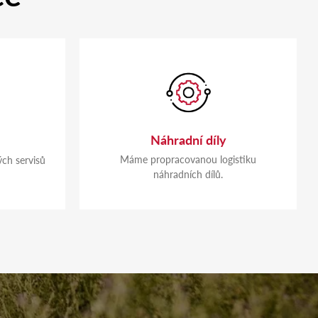
Náhradní díly
Máme propracovanou logistiku
ch servisů
náhradních dílů.