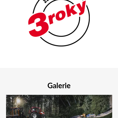
Galerie