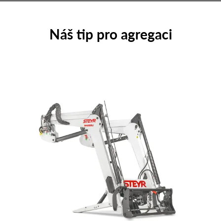
Náš tip pro agregaci