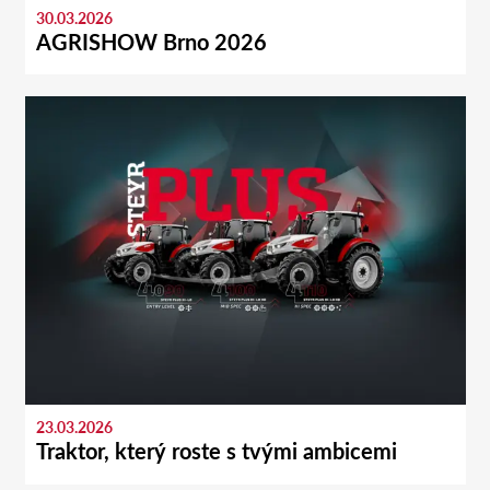
30.03.2026
AGRISHOW Brno 2026
23.03.2026
Traktor, který roste s tvými ambicemi