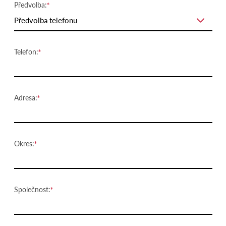
Předvolba:
Předvolba telefonu
Telefon:
Adresa:
Okres:
Společnost: