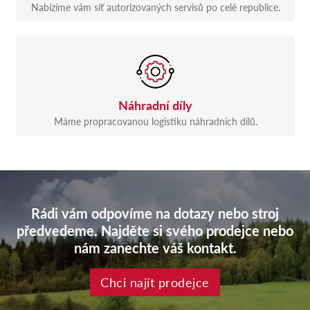
Nabízíme vám síť autorizovaných servisů po celé republice.
Náhradní díly
Máme propracovanou logistiku náhradních dílů.
Rádi vám odpovíme na dotazy nebo stroj
předvedeme. Najděte si svého prodejce nebo
nám zanechte váš kontakt.
Chci najít prodejce