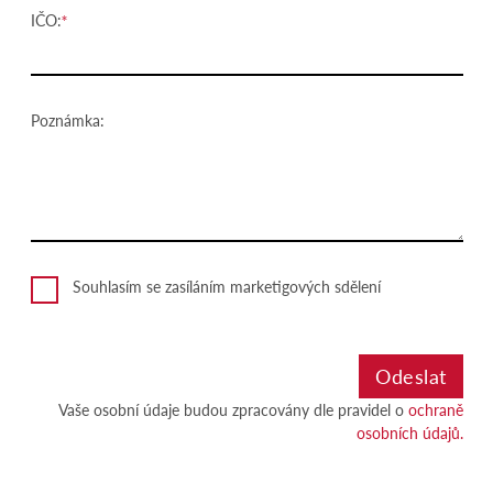
IČO:
Poznámka:
Souhlasím se zasíláním marketigových sdělení
Vaše osobní údaje budou zpracovány dle pravidel o
ochraně
osobních údajů.