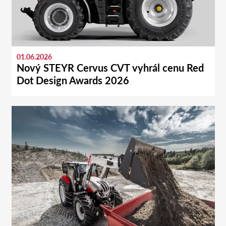
01.06.2026
Nový STEYR Cervus CVT vyhrál cenu Red
Dot Design Awards 2026