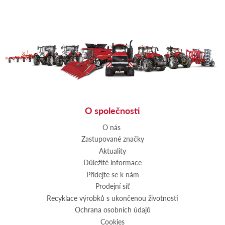
O společnosti
O nás
Zastupované značky
Aktuality
Důležité informace
Přidejte se k nám
Prodejní síť
Recyklace výrobků s ukončenou životností
Ochrana osobních údajů
Cookies