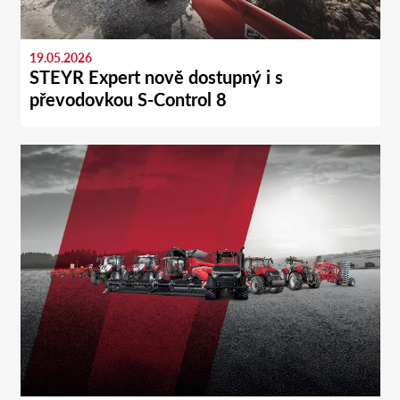
19.05.2026
STEYR Expert nově dostupný i s
převodovkou S-Control 8