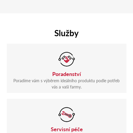
Služby
Poradenství
Poradíme vám s výběrem ideálního produktu podle potřeb
vás a vaší farmy.
Servisní péče