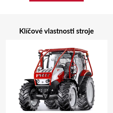
Klíčové vlastnosti stroje