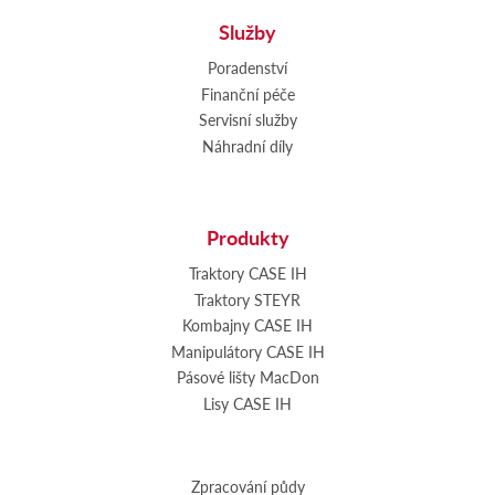
Služby
Poradenství
Finanční péče
Servisní služby
Náhradní díly
Produkty
Traktory CASE IH
Traktory STEYR
Kombajny CASE IH
Manipulátory CASE IH
Pásové lišty MacDon
Lisy CASE IH
Zpracování půdy