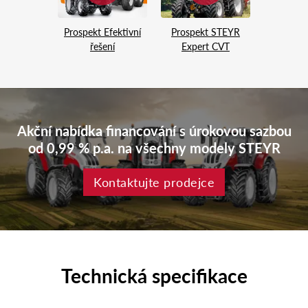
Prospekt Efektivní
Prospekt STEYR
řešení
Expert CVT
Akční nabídka financování s úrokovou sazbou
od 0,99 % p.a. na všechny modely STEYR
Kontaktujte prodejce
Technická specifikace