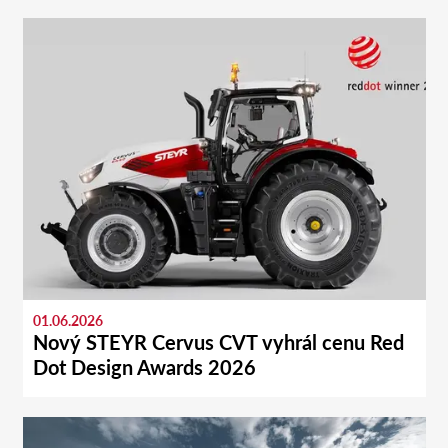
01.06.2026
Nový STEYR Cervus CVT vyhrál cenu Red
Dot Design Awards 2026