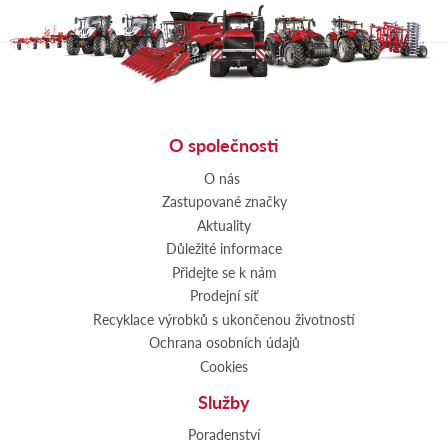
O společnosti
O nás
Zastupované značky
Aktuality
Důležité informace
Přidejte se k nám
Prodejní síť
Recyklace výrobků s ukončenou životností
Ochrana osobních údajů
Cookies
Služby
Poradenství