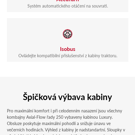
Systém automatického otáčení na souvrati.
Isobus
Ovládejte kompatibilní příslušenství z kabiny traktoru.
Špičková výbava kabiny
Pro maximální komfort i při celodenním nasazení jsou všechny
kombajny Axial-Flow řady 250 vybaveny kabinou Luxury.
Obsluze poskytuje maximální pohodlí a snižuje únavu ve
večerních hodinách. Výhled z kabiny je nadstandartní. Sloupky v