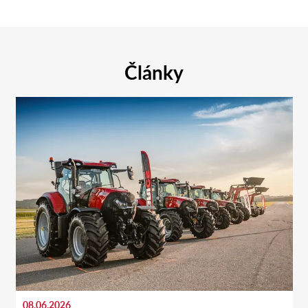
Články
08.06.2026