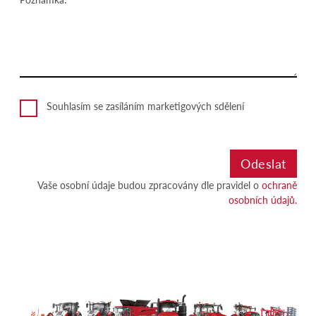
Souhlasím se zasíláním marketigových sdělení
Vaše osobní údaje budou zpracovány dle pravidel o
ochraně
osobních údajů.