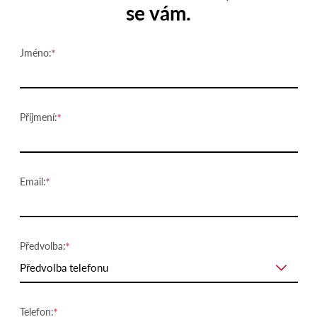
se vám.
Jméno:
Příjmení:
Email:
Předvolba:
Předvolba telefonu
Telefon: