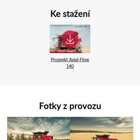
Ke stažení
Prospekt Axial-Flow
140
Fotky z provozu