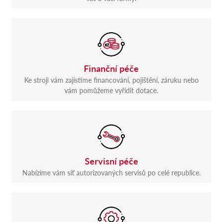
Finanční péče
Ke stroji vám zajístíme financování, pojištění, záruku nebo
vám pomůžeme vyřídit dotace.
Servisní péče
Nabízíme vám síť autorizovaných servisů po celé republice.