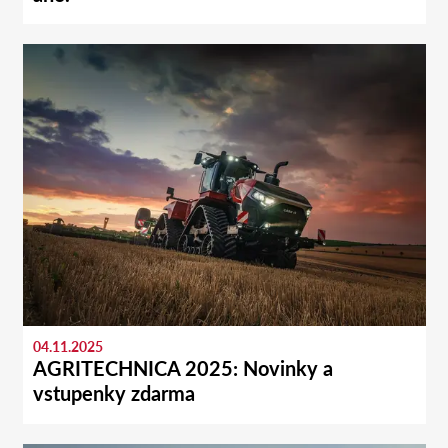
04.11.2025
AGRITECHNICA 2025: Novinky a
vstupenky zdarma