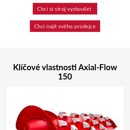
Chci si stroj vyzkoušet
Chci najít svého prodejce
Klíčové vlastnosti Axial-Flow
150