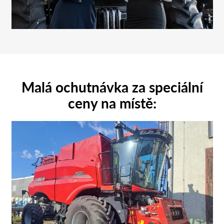
Malá ochutnávka za speciální
ceny na místě: