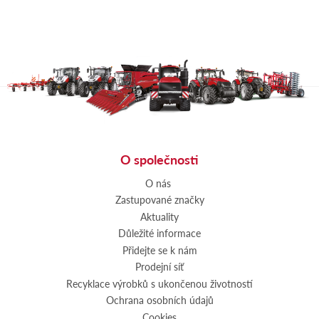
O společnosti
O nás
Zastupované značky
Aktuality
Důležité informace
Přidejte se k nám
Prodejní síť
Recyklace výrobků s ukončenou životností
Ochrana osobních údajů
Cookies