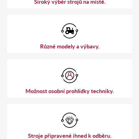
Široký výběr strojů na místě.
Různé modely a výbavy.
Možnost osobní prohlídky techniky.
Stroje připravené ihned k odběru.