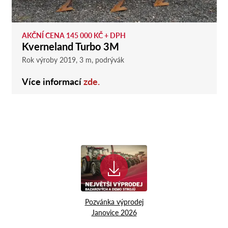
AKČNÍ CENA 145 000 KČ + DPH
Kverneland Turbo 3M
Rok výroby 2019, 3 m, podrývák
Více informací
zde.
Pozvánka výprodej
Janovice 2026