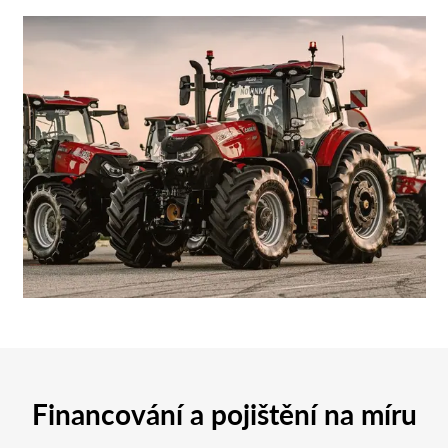
Financování a pojištění na míru