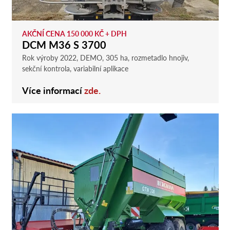
AKČNÍ CENA 150 000 KČ + DPH
DCM M36 S 3700
Rok výroby 2022, DEMO, 305 ha, rozmetadlo hnojiv,
sekční kontrola, variabilní aplikace
Více informací
zde.