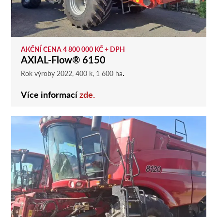
AKČNÍ CENA 4 800 000 KČ + DPH
AXIAL-Flow® 6150
.
Rok výroby 2022, 400 k, 1 600 ha
Více informací
zde.