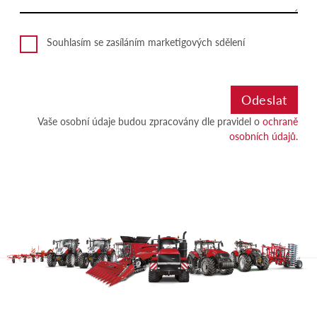
Souhlasím se zasíláním marketigových sdělení
Vaše osobní údaje budou zpracovány dle pravidel o
ochraně
osobních údajů.