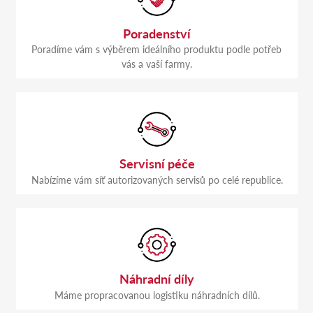
Poradenství
Poradíme vám s výběrem ideálního produktu podle potřeb
vás a vaší farmy.
Servisní péče
Nabízíme vám síť autorizovaných servisů po celé republice.
Náhradní díly
Máme propracovanou logistiku náhradních dílů.