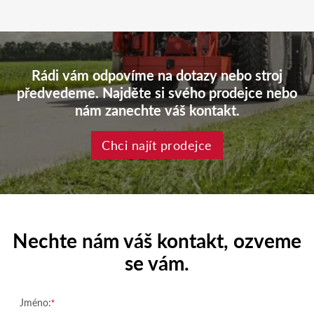
Rádi vám odpovíme na dotazy nebo stroj
předvedeme. Najděte si svého prodejce nebo
nám zanechte váš kontakt.
Chci najít prodejce
Nechte nám váš kontakt, ozveme
se vám.
Jméno: