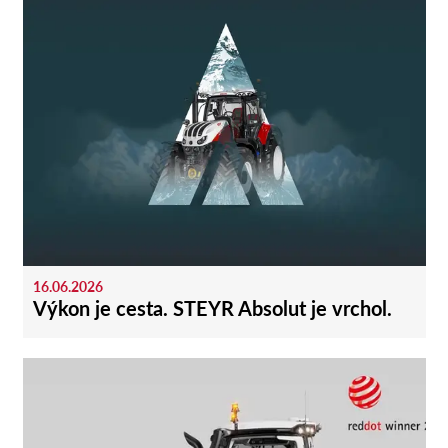
16.06.2026
Výkon je cesta. STEYR Absolut je vrchol.