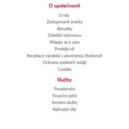
O společnosti
O nás
Zastupované značky
Aktuality
Důležité informace
Přidejte se k nám
Prodejní síť
Recyklace výrobků s ukončenou životností
Ochrana osobních údajů
Cookies
Služby
Poradenství
Finanční péče
Servisní služby
Náhradní díly