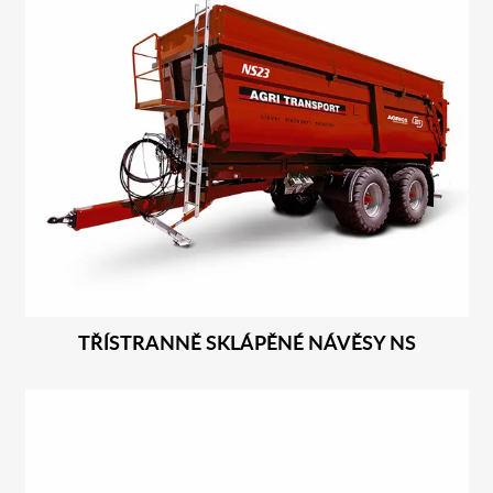
TŘÍSTRANNĚ SKLÁPĚNÉ NÁVĚSY NS