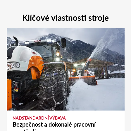
Klíčové vlastnosti stroje
NADSTANDARDNÍ VÝBAVA
Bezpečnost a dokonalé pracovní