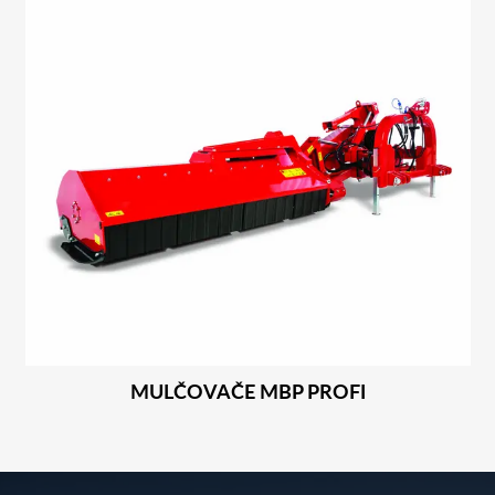
MULČOVAČE MBP PROFI