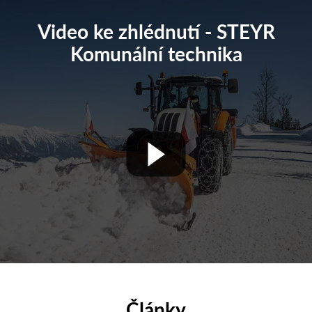
Video ke zhlédnutí - STEYR
Komunální technika
Články