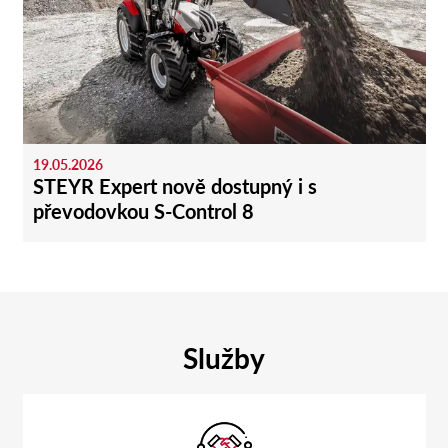
19.05.2026
STEYR Expert nově dostupný i s
převodovkou S-Control 8
Služby