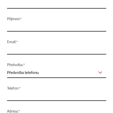
Příjmení:
Email:
Předvolba:
Předvolba telefonu
Telefon:
Adresa: