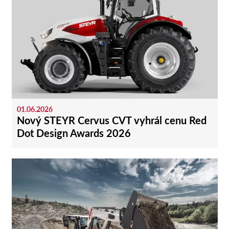
01.06.2026
Nový STEYR Cervus CVT vyhrál cenu Red
Dot Design Awards 2026