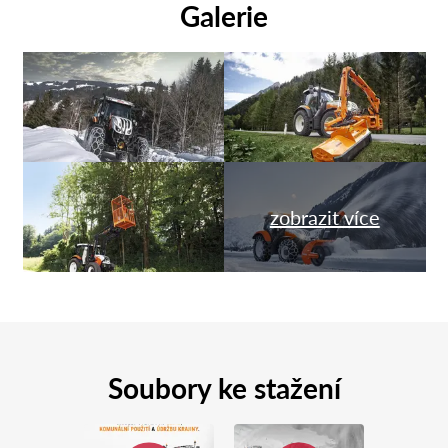
Galerie
zobrazit více
Soubory ke stažení