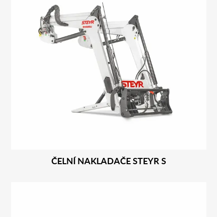
ČELNÍ NAKLADAČE STEYR S