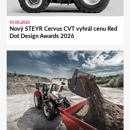
01.06.2026
Nový STEYR Cervus CVT vyhrál cenu Red
Dot Design Awards 2026