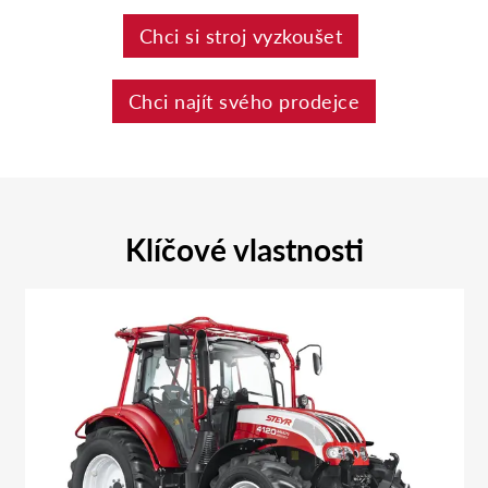
Chci si stroj vyzkoušet
Chci najít svého prodejce
Klíčové vlastnosti