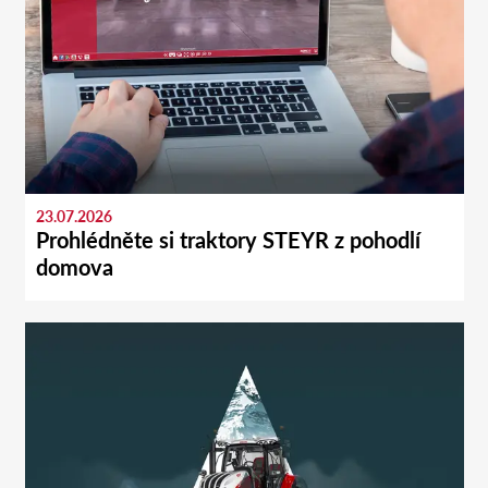
23.07.2026
Prohlédněte si traktory STEYR z pohodlí
domova