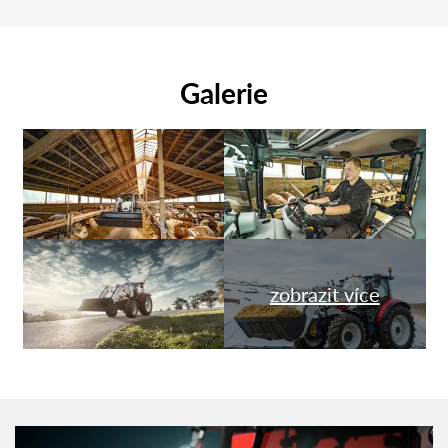
Galerie
zobrazit více