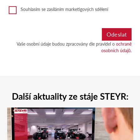
Souhlasím se zasíláním marketigových sdělení
Vaše osobní údaje budou zpracovány dle pravidel o
ochraně
osobních údajů.
Další aktuality ze stáje STEYR: