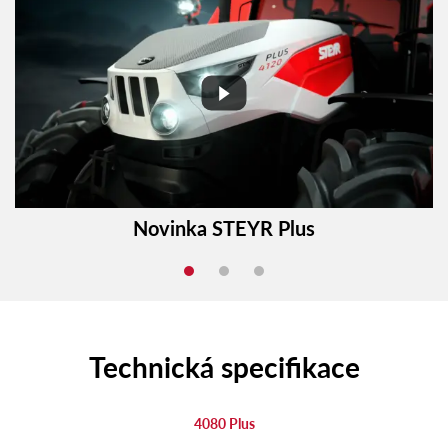
Novinka STEYR Plus
Technická specifikace
4080 Plus