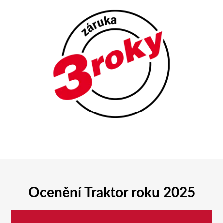
Ocenění Traktor roku 2025