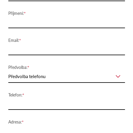
Příjmení:
Email:
Předvolba:
Předvolba telefonu
Telefon:
Adresa: