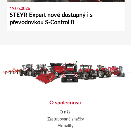
19.05.2026
STEYR Expert nově dostupný i s
převodovkou S-Control 8
O společnosti
O nás
Zastupované značky
Aktuality