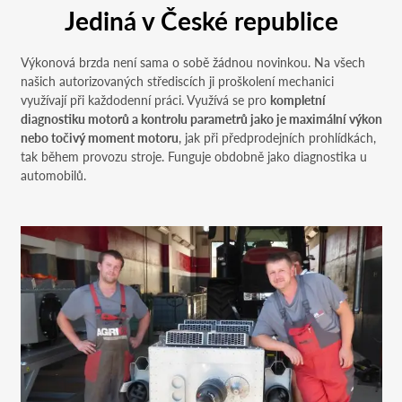
Jediná v České republice
Výkonová brzda není sama o sobě žádnou novinkou. Na všech
našich autorizovaných střediscích ji proškolení mechanici
využívají při každodenní práci. Využívá se pro
kompletní
diagnostiku motorů a kontrolu parametrů jako je maximální výkon
nebo točivý moment motoru
, jak při předprodejních prohlídkách,
tak během provozu stroje. Funguje obdobně jako diagnostika u
automobilů.