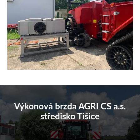
Výkonová brzda AGRI CS a.s.
středisko Tišice