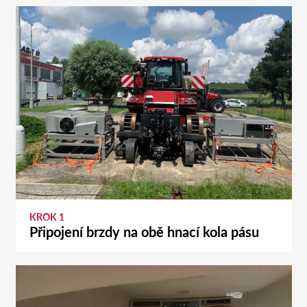
KROK 1
Připojení brzdy na obě hnací kola pásu