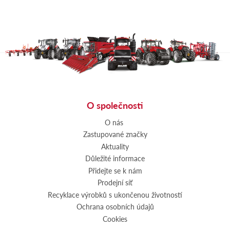
O společnosti
O nás
Zastupované značky
Aktuality
Důležité informace
Přidejte se k nám
Prodejní síť
Recyklace výrobků s ukončenou životností
Ochrana osobních údajů
Cookies