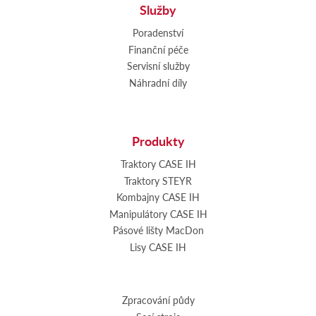
Služby
Poradenství
Finanční péče
Servisní služby
Náhradní díly
Produkty
Traktory CASE IH
Traktory STEYR
Kombajny CASE IH
Manipulátory CASE IH
Pásové lišty MacDon
Lisy CASE IH
Zpracování půdy