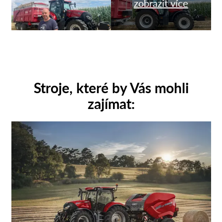
zobrazit více
Stroje, které by Vás mohli
zajímat: