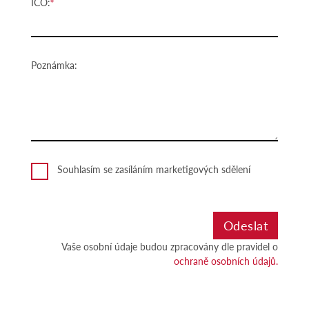
IČO:
Poznámka:
Souhlasím se zasíláním marketigových sdělení
Vaše osobní údaje budou zpracovány dle pravidel o
ochraně osobních údajů.