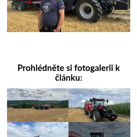
Prohlédněte si fotogalerii k
článku: