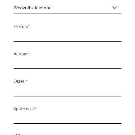
Předvolba telefonu
Telefon:
Adresa:
Okres:
Společnost: