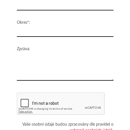
Okres*:
Zpráva:
Vaše osobní údaje budou zpracovány dle pravidel o
ochraně osobních údajů
.