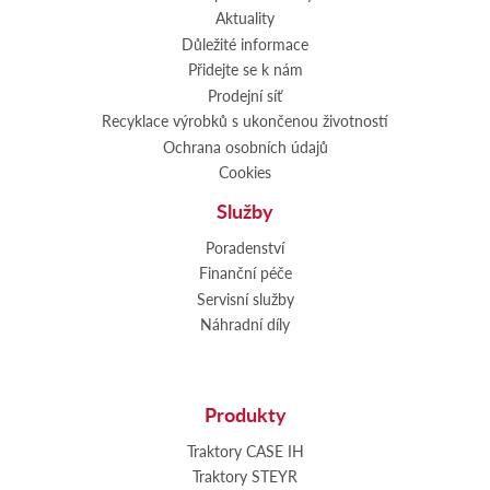
Aktuality
Důležité informace
Přidejte se k nám
Prodejní síť
Recyklace výrobků s ukončenou životností
Ochrana osobních údajů
Cookies
Služby
Poradenství
Finanční péče
Servisní služby
Náhradní díly
Produkty
Traktory CASE IH
Traktory STEYR