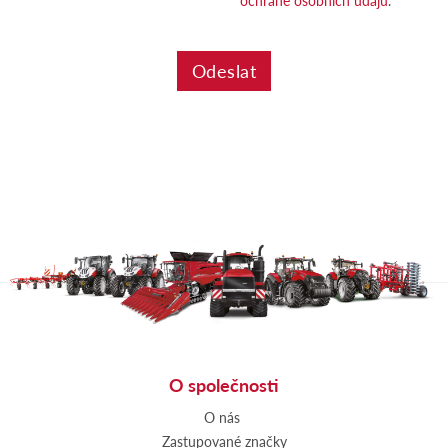
O společnosti
O nás
Zastupované značky