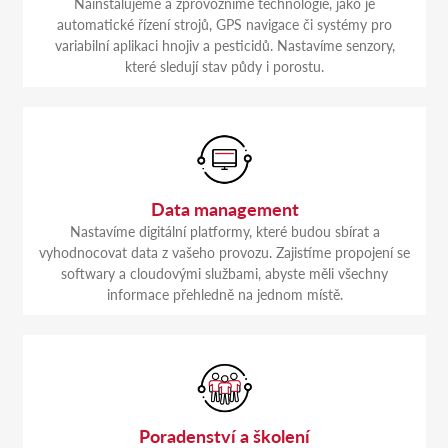
Nainstalujeme a zprovozníme technologie, jako je
automatické řízení strojů, GPS navigace či systémy pro
variabilní aplikaci hnojiv a pesticidů. Nastavíme senzory,
které sledují stav půdy i porostu.
Data management
Nastavíme digitální platformy, které budou sbírat a
vyhodnocovat data z vašeho provozu. Zajistíme propojení se
softwary a cloudovými službami, abyste měli všechny
informace přehledně na jednom místě.
Poradenství a školení