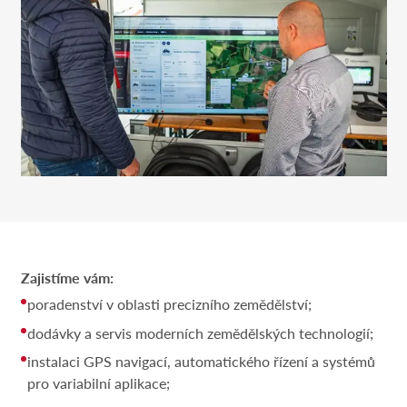
Zajistíme vám:
poradenství v oblasti precizního zemědělství;
dodávky a servis moderních zemědělských technologií;
instalaci GPS navigací, automatického řízení a systémů
pro variabilní aplikace;