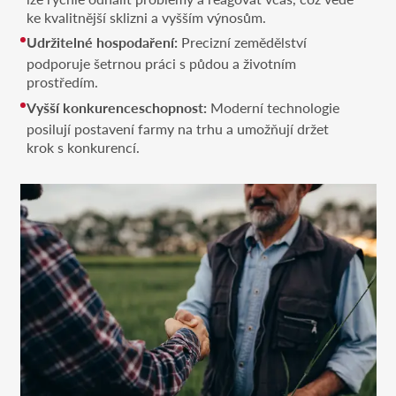
ke kvalitnější sklizni a vyšším výnosům.
Udržitelné hospodaření:
Precizní zemědělství
podporuje šetrnou práci s půdou a životním
prostředím.
Vyšší konkurenceschopnost:
Moderní technologie
posilují postavení farmy na trhu a umožňují držet
krok s konkurencí.