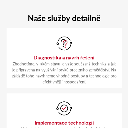
Naše služby detailně
Diagnostika a návrh řešení
Zhodnotíme, v jakém stavu je vaše současná technika a jak
je připravena na využívání prvků precizního zemědělství. Na
základě toho navrhneme vhodné postupy a technologie pro
efektivnější hospodaření.
Implementace technologií