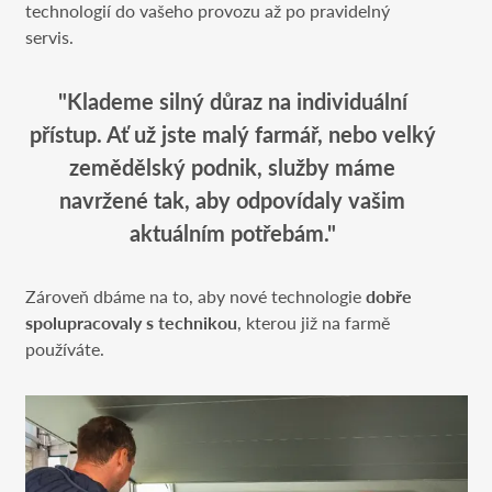
technologií do vašeho provozu až po pravidelný
servis.
"Klademe silný důraz na individuální
přístup. Ať už jste malý farmář, nebo velký
zemědělský podnik, služby máme
navržené tak, aby odpovídaly vašim
aktuálním potřebám."
Zároveň dbáme na to, aby nové technologie
dobře
spolupracovaly s technikou
, kterou již na farmě
používáte.