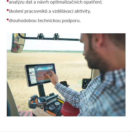
analýzu dat a návrh optimalizačních opatření;
školení pracovníků a vzdělávací aktivity,
dlouhodobou technickou podporu.