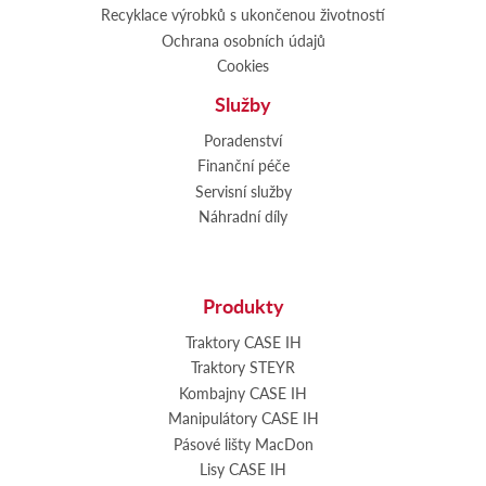
Recyklace výrobků s ukončenou životností
Ochrana osobních údajů
Cookies
Služby
Poradenství
Finanční péče
Servisní služby
Náhradní díly
Produkty
Traktory CASE IH
Traktory STEYR
Kombajny CASE IH
Manipulátory CASE IH
Pásové lišty MacDon
Lisy CASE IH