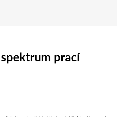
 spektrum prací