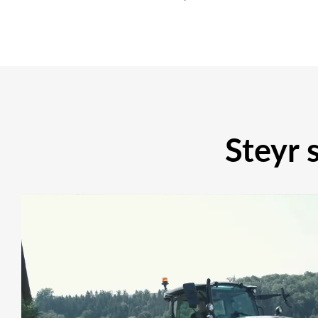
Steyr 