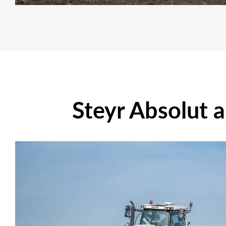
Steyr Absolut 