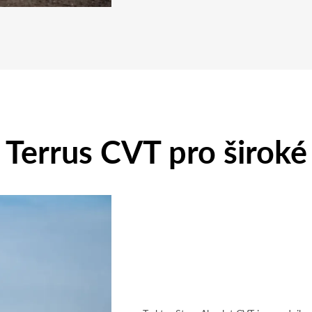
a Terrus CVT pro široké