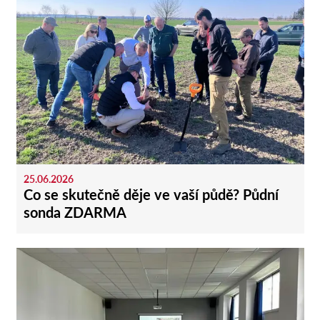
25.06.2026
Co se skutečně děje ve vaší půdě? Půdní
sonda ZDARMA