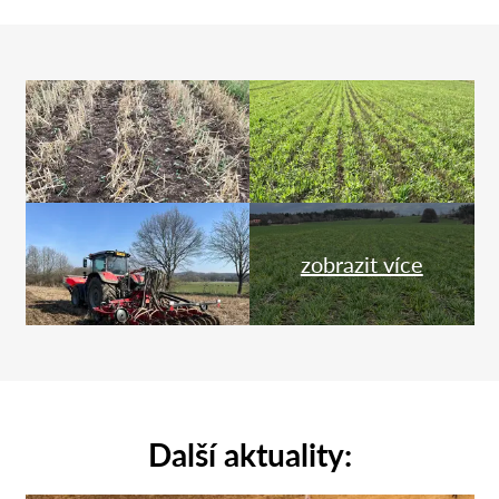
zobrazit více
Další aktuality: