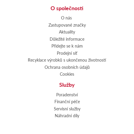
O společnosti
O nás
Zastupované značky
Aktuality
Důležité informace
Přidejte se k nám
Prodejní síť
Recyklace výrobků s ukončenou životností
Ochrana osobních údajů
Cookies
Služby
Poradenství
Finanční péče
Servisní služby
Náhradní díly