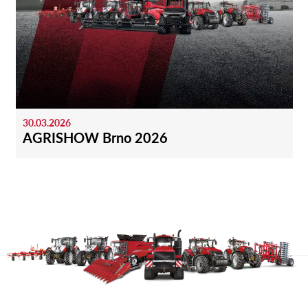
30.03.2026
AGRISHOW Brno 2026