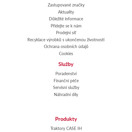
Zastupované značky
Aktuality
Důležité informace
Přidejte se k nám
Prodejní síť
Recyklace výrobků s ukončenou životností
Ochrana osobních údajů
Cookies
Služby
Poradenství
Finanční péče
Servisní služby
Náhradní díly
Produkty
Traktory CASE IH