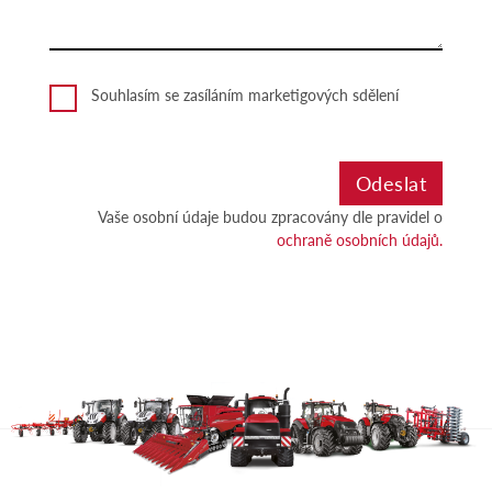
Souhlasím se zasíláním marketigových sdělení
Vaše osobní údaje budou zpracovány dle pravidel o
ochraně osobních údajů.