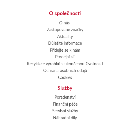
O společnosti
O nás
Zastupované značky
Aktuality
Důležité informace
Přidejte se k nám
Prodejní síť
Recyklace výrobků s ukončenou životností
Ochrana osobních údajů
Cookies
Služby
Poradenství
Finanční péče
Servisní služby
Náhradní díly