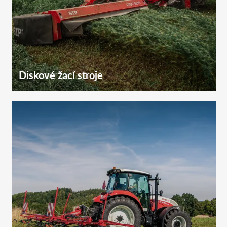
Diskové žací stroje