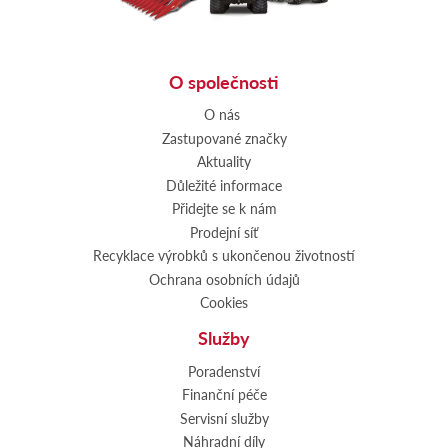
O společnosti
O nás
Zastupované značky
Aktuality
Důležité informace
Přidejte se k nám
Prodejní síť
Recyklace výrobků s ukončenou životností
Ochrana osobních údajů
Cookies
Služby
Poradenství
Finanční péče
Servisní služby
Náhradní díly