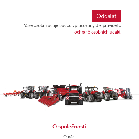
Vaše osobní údaje budou zpracovány dle pravidel o
ochraně osobních údajů.
O společnosti
O nás