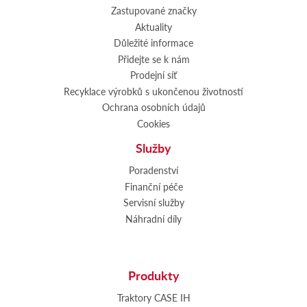
Zastupované značky
Aktuality
Důležité informace
Přidejte se k nám
Prodejní síť
Recyklace výrobků s ukončenou životností
Ochrana osobních údajů
Cookies
Služby
Poradenství
Finanční péče
Servisní služby
Náhradní díly
Produkty
Traktory CASE IH