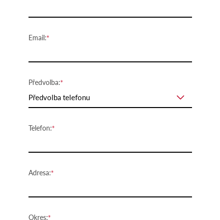
Email:
Předvolba:
Předvolba telefonu
Telefon:
Adresa:
Okres: