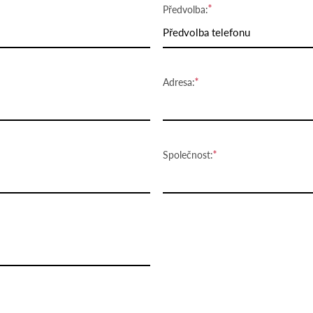
Předvolba:
Předvolba telefonu
Adresa:
Společnost: