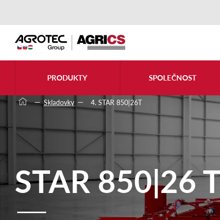
PRODUKTY
SPOLEČNOST
Skladovky
4. STAR 850|26T
STAR 850|26 