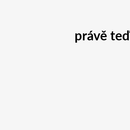
právě te