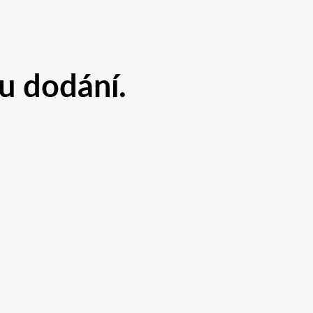
u dodání.