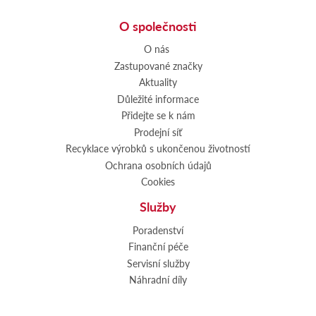
O společnosti
O nás
Zastupované značky
Aktuality
Důležité informace
Přidejte se k nám
Prodejní síť
Recyklace výrobků s ukončenou životností
Ochrana osobních údajů
Cookies
Služby
Poradenství
Finanční péče
Servisní služby
Náhradní díly