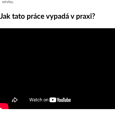
servisu.
Jak tato práce vypadá v praxi?