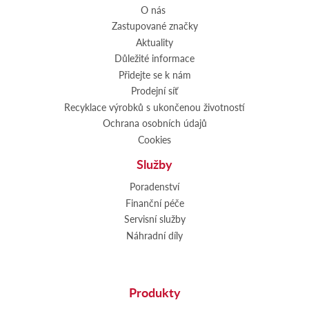
O nás
Zastupované značky
Aktuality
Důležité informace
Přidejte se k nám
Prodejní síť
Recyklace výrobků s ukončenou životností
Ochrana osobních údajů
Cookies
Služby
Poradenství
Finanční péče
Servisní služby
Náhradní díly
Produkty