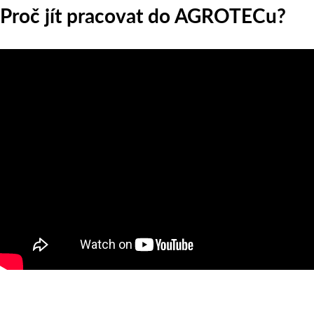
Proč jít pracovat do AGROTECu?