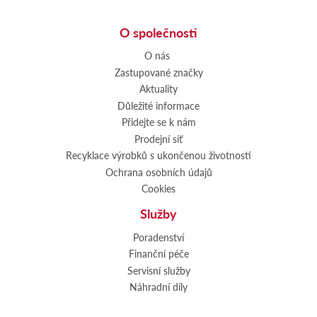
O společnosti
O nás
Zastupované značky
Aktuality
Důležité informace
Přidejte se k nám
Prodejní síť
Recyklace výrobků s ukončenou životností
Ochrana osobních údajů
Cookies
Služby
Poradenství
Finanční péče
Servisní služby
Náhradní díly