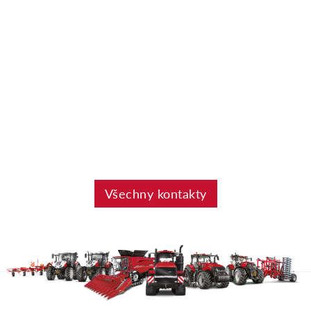
Všechny kontakty