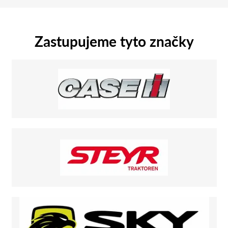
Zastupujeme tyto značky