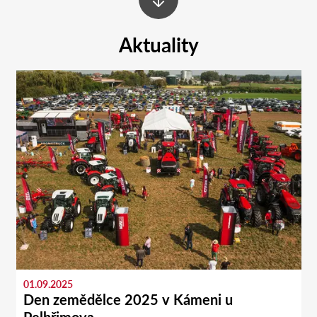
Aktuality
01.09.2025
Den zemědělce 2025 v Kámeni u