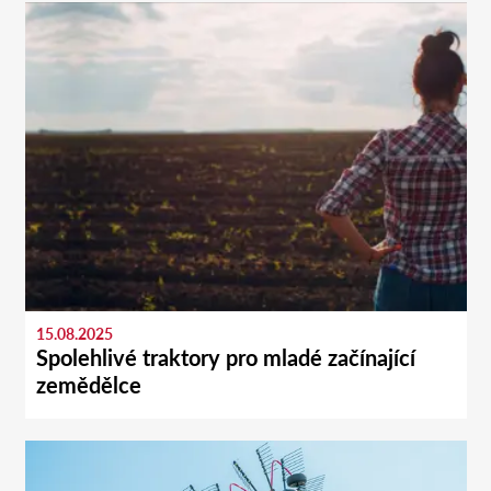
15.08.2025
Spolehlivé traktory pro mladé začínající
zemědělce