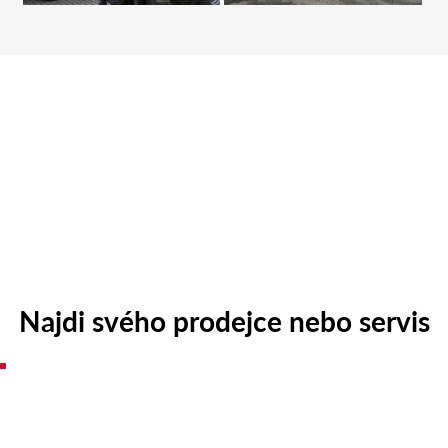
Najdi svého prodejce nebo servis