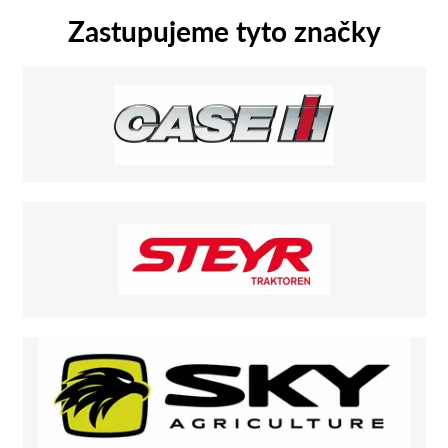
Zastupujeme tyto značky