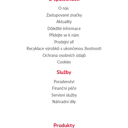
O nás
Zastupované značky
Aktuality
Důležité informace
Přidejte se k nám
Prodejní síť
Recyklace výrobků s ukončenou životností
Ochrana osobních údajů
Cookies
Služby
Poradenství
Finanční péče
Servisní služby
Náhradní díly
Produkty