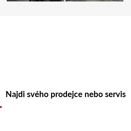
Najdi svého prodejce nebo servis