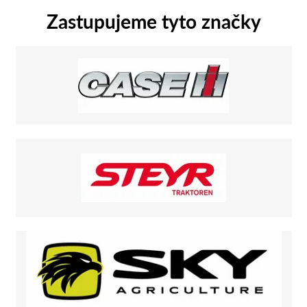
Zastupujeme tyto značky