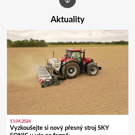
Aktuality
13.04.2026
Vyzkoušejte si nový přesný stroj SKY