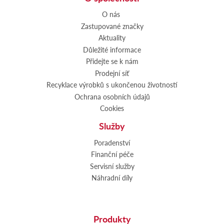
O nás
Zastupované značky
Aktuality
Důležité informace
Přidejte se k nám
Prodejní síť
Recyklace výrobků s ukončenou životností
Ochrana osobních údajů
Cookies
Služby
Poradenství
Finanční péče
Servisní služby
Náhradní díly
Produkty