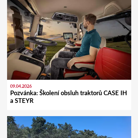
09.04.2026
Pozvánka: Školení obsluh traktorů CASE IH
a STEYR