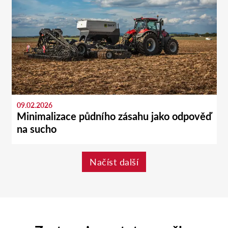
09.02.2026
Minimalizace půdního zásahu jako odpověď
na sucho
Načíst další