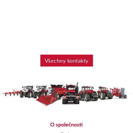
Všechny kontakty
O společnosti