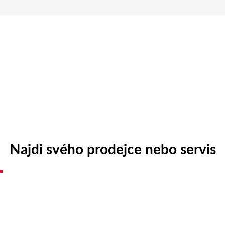
Najdi svého prodejce nebo servis