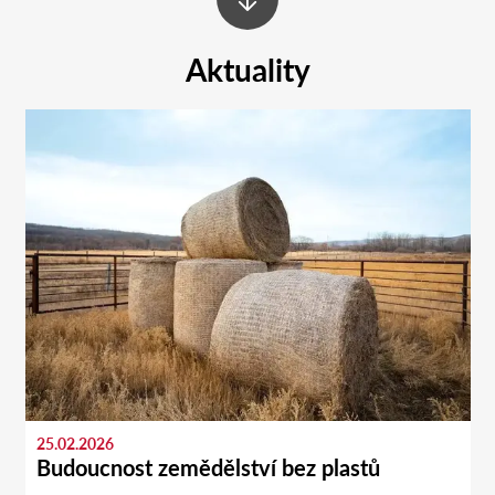
Aktuality
25.02.2026
Budoucnost zemědělství bez plastů