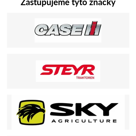
Zastupujeme tyto značky