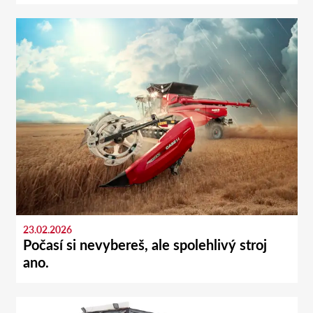
23.02.2026
Počasí si nevybereš, ale spolehlivý stroj
ano.