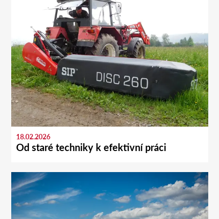
18.02.2026
Od staré techniky k efektivní práci