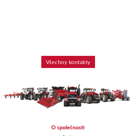
Všechny kontakty
O společnosti