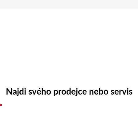
Najdi svého prodejce nebo servis