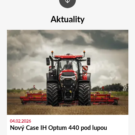
Aktuality
04.02.2026
Nový Case IH Optum 440 pod lupou