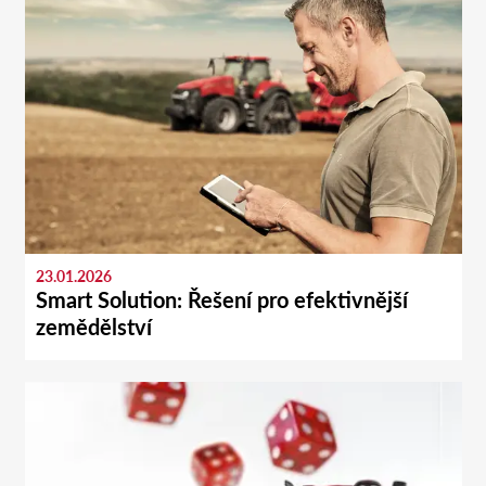
23.01.2026
Smart Solution: Řešení pro efektivnější
zemědělství