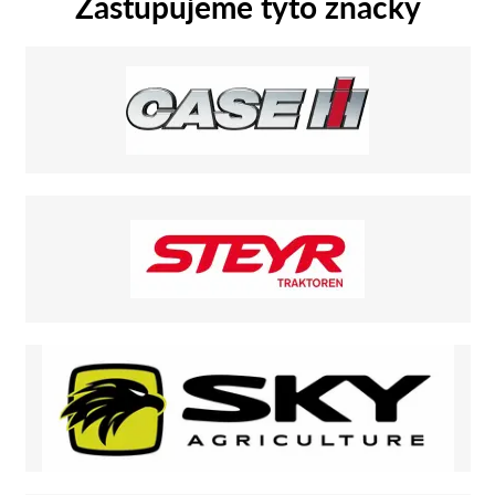
Zastupujeme tyto značky