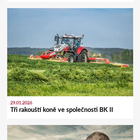
29.01.2026
Tři rakouští koně ve společnosti BK II