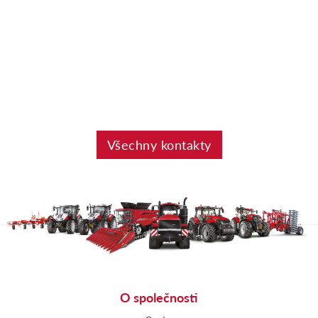
Všechny kontakty
O společnosti