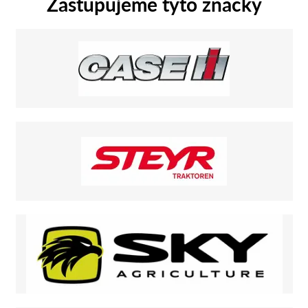
Zastupujeme tyto značky