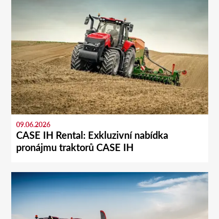
09.06.2026
CASE IH Rental: Exkluzivní nabídka
pronájmu traktorů CASE IH