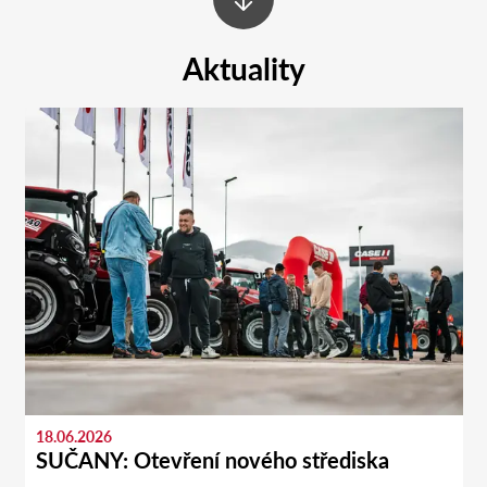
Aktuality
18.06.2026
SUČANY: Otevření nového střediska