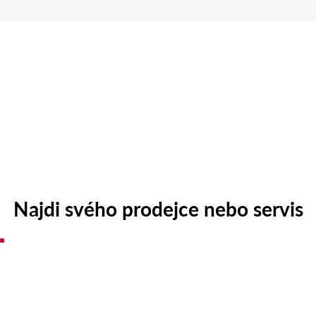
Najdi svého prodejce nebo servis