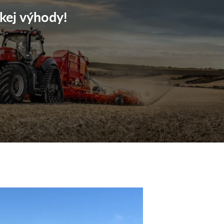
kej výhody!