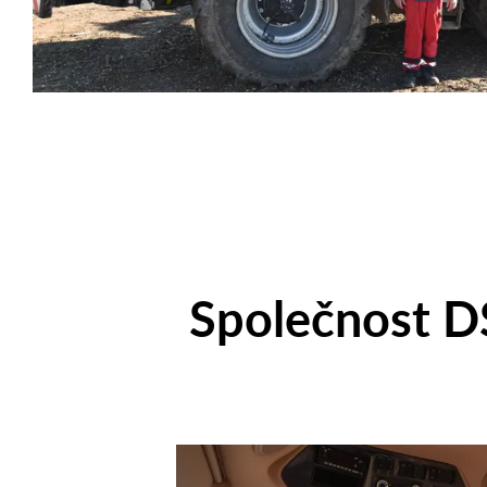
Společnost D