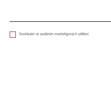
Souhlasím se zasíláním marketigových sdělení