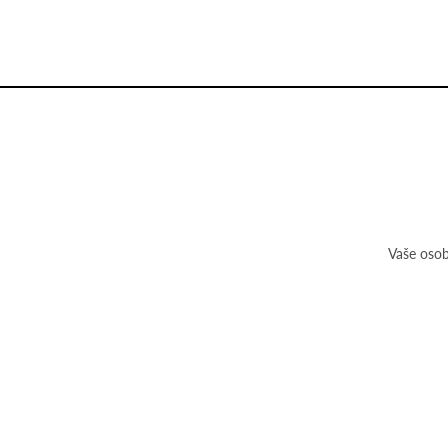
Vaše osob