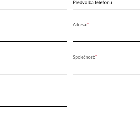
Předvolba telefonu
Adresa:
Společnost: