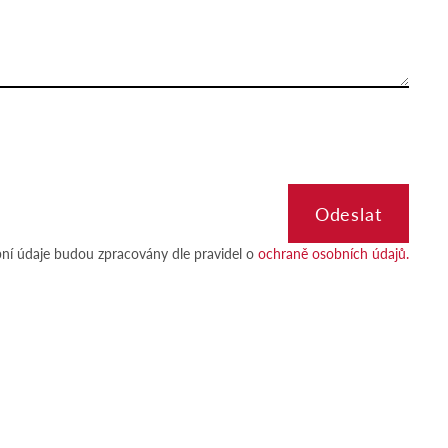
ní údaje budou zpracovány dle pravidel o
ochraně osobních údajů.