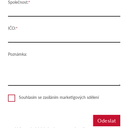
Společnost:
IČO:
Poznámka:
Souhlasím se zasíláním marketigových sdělení