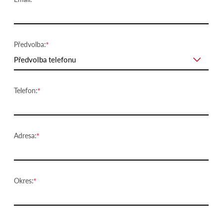
Předvolba:
Předvolba telefonu
Telefon:
Adresa:
Okres: