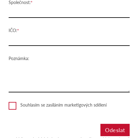
Společnost:
IČO:
Poznámka:
Souhlasím se zasíláním marketigových sdělení