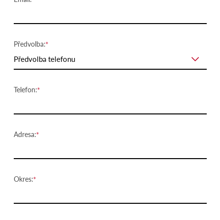
Předvolba:
Předvolba telefonu
Telefon:
Adresa:
Okres: