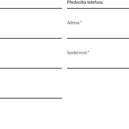
Předvolba telefonu
Adresa:
Společnost: