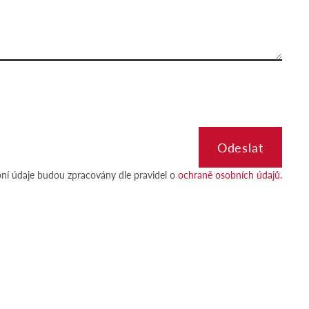
ní údaje budou zpracovány dle pravidel o
ochraně osobních údajů.