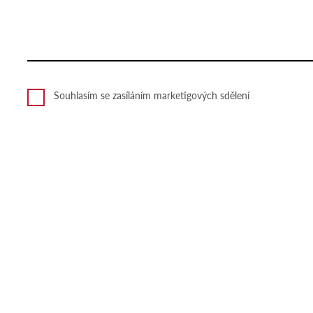
Souhlasím se zasíláním marketigových sdělení