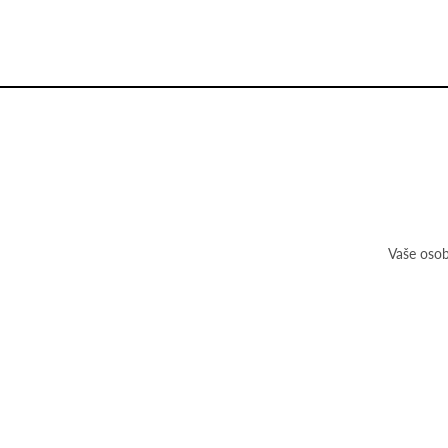
Vaše osob