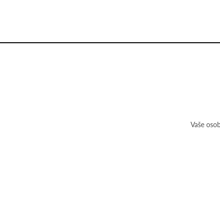
Vaše osob