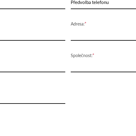
Předvolba telefonu
Adresa:
Společnost: