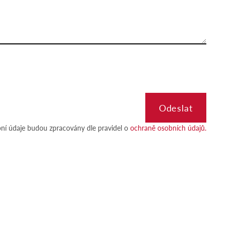
ní údaje budou zpracovány dle pravidel o
ochraně osobních údajů.