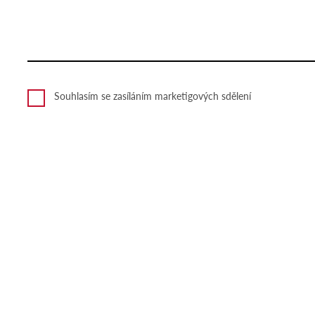
Souhlasím se zasíláním marketigových sdělení