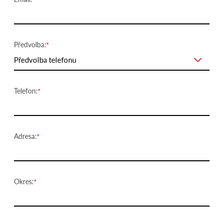
Předvolba:
Předvolba telefonu
Telefon:
Adresa:
Okres: