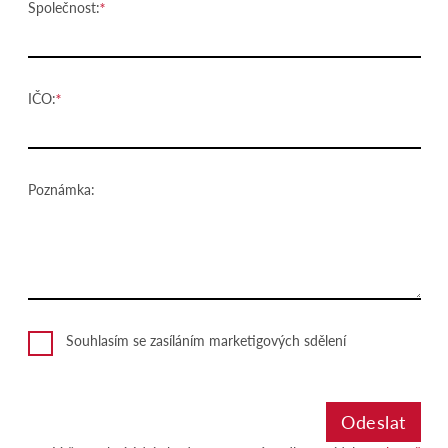
Společnost:
IČO:
Poznámka:
Souhlasím se zasíláním marketigových sdělení