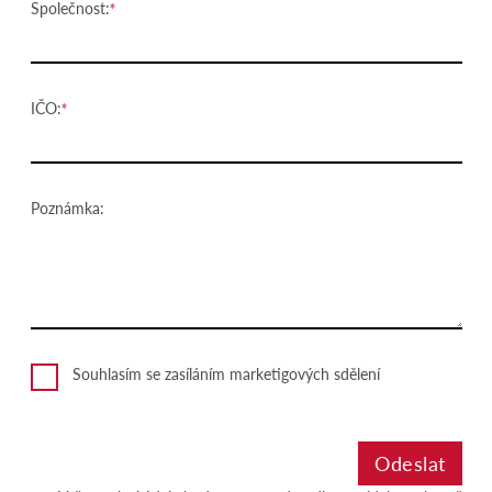
Společnost:
IČO:
Poznámka:
Souhlasím se zasíláním marketigových sdělení