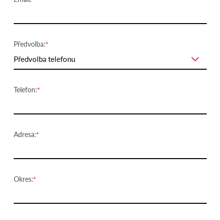
Předvolba:
Předvolba telefonu
Telefon:
Adresa:
Okres: