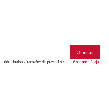
ní údaje budou zpracovány dle pravidel o
ochraně osobních údajů.