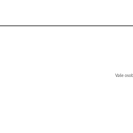
Vaše osob