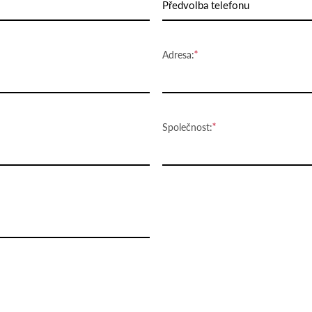
Předvolba telefonu
Adresa:
Společnost: