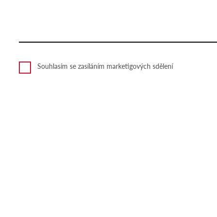
Souhlasím se zasíláním marketigových sdělení