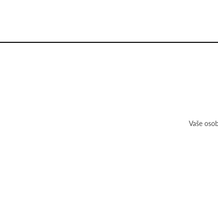
Vaše osob