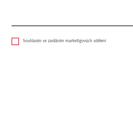
Souhlasím se zasíláním marketigových sdělení