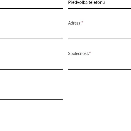
Předvolba telefonu
Adresa:
Společnost: