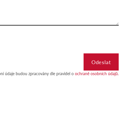
ní údaje budou zpracovány dle pravidel o
ochraně osobních údajů.