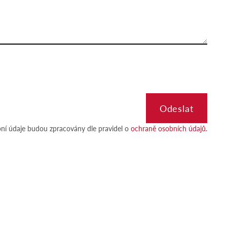
ní údaje budou zpracovány dle pravidel o
ochraně osobních údajů.