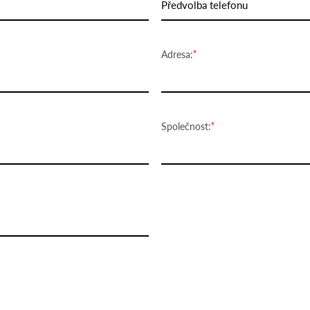
Předvolba telefonu
Adresa:
Společnost: