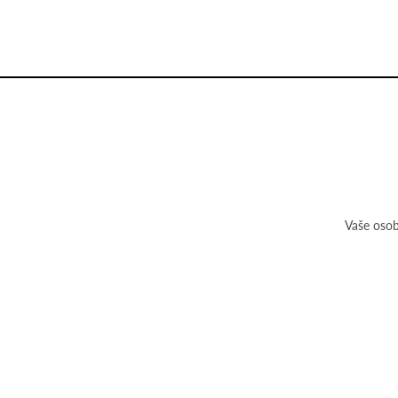
Vaše osob