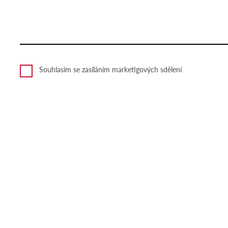
Souhlasím se zasíláním marketigových sdělení