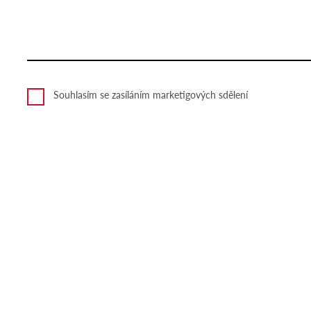
Souhlasím se zasíláním marketigových sdělení