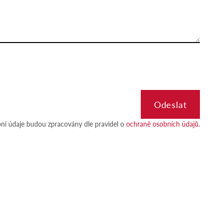
ní údaje budou zpracovány dle pravidel o
ochraně osobních údajů.