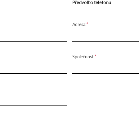
Předvolba telefonu
Adresa:
Společnost: