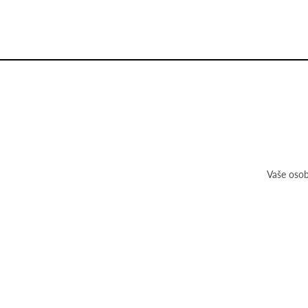
Vaše osob