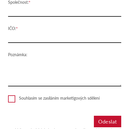
Společnost:
IČO:
Poznámka:
Souhlasím se zasíláním marketigových sdělení