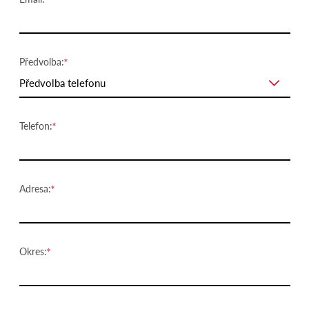
Předvolba:
Předvolba telefonu
Telefon:
Adresa:
Okres: